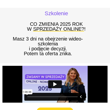
Szkolenie
CO ZMIENIA 2025 ROK
W
SPRZEDAŻY ONLINE?
!
Masz
3 dni na obejrzenie wideo-
szkolenia
i podjęcie decyzji.
Potem ta oferta znika.