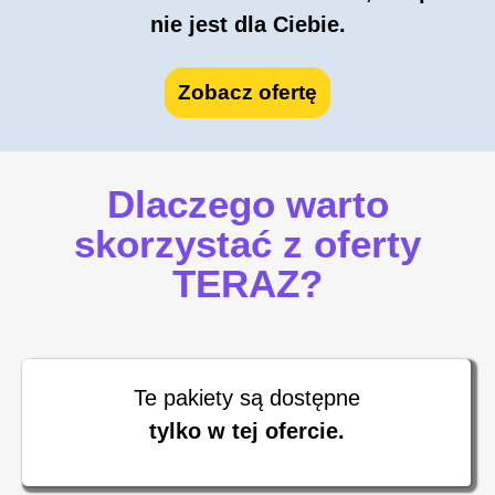
nie jest dla Ciebie.
Zobacz ofertę
Dlaczego warto
skorzystać z oferty
TERAZ?
Te pakiety są dostępne
tylko w tej ofercie.