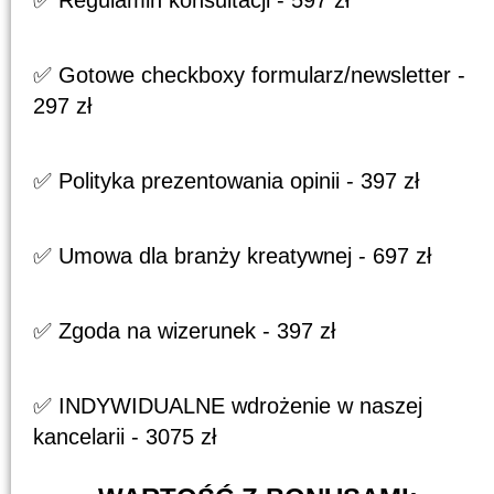
✅ Gotowe checkboxy formularz/newsletter -
297 zł
✅ Polityka prezentowania opinii - 397 zł
✅ Umowa dla branży kreatywnej - 697 zł
✅ Zgoda na wizerunek - 397 zł
✅ INDYWIDUALNE wdrożenie w naszej
kancelarii - 3075 zł