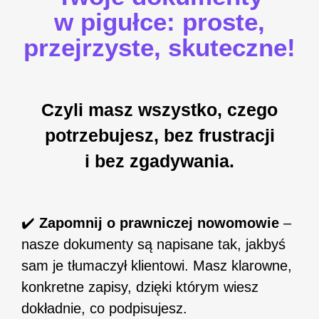
w pigułce: proste,
przejrzyste, skuteczne!
Czyli masz wszystko, czego
potrzebujesz, bez frustracji
i bez zgadywania.
✔️
Zapomnij o prawniczej nowomowie
–
nasze dokumenty są napisane tak, jakbyś
sam je tłumaczył klientowi. Masz klarowne,
konkretne zapisy, dzięki którym wiesz
dokładnie, co podpisujesz.