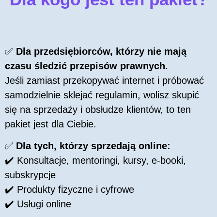
✅
Dla przedsiębiorców, którzy nie mają
czasu śledzić przepisów prawnych.
Jeśli zamiast przekopywać internet i próbować
samodzielnie sklejać regulamin, wolisz skupić
się na sprzedaży i obsłudze klientów, to ten
pakiet jest dla Ciebie.
✅
Dla tych, którzy sprzedają online:
✔️ Konsultacje, mentoringi, kursy, e-booki,
subskrypcje
✔️ Produkty fizyczne i cyfrowe
✔️ Usługi online