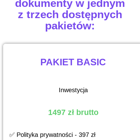
dokumenty w jednym
z trzech dostępnych
pakietów:
PAKIET BASIC
Inwestycja
1497 zł brutto
✅ Polityka prywatności - 397 zł