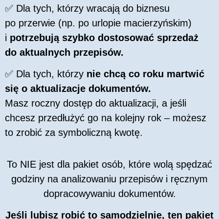
✅ Dla tych, którzy wracają do biznesu
po przerwie (np. po urlopie macierzyńskim)
i
potrzebują szybko dostosować sprzedaż
do aktualnych przepisów.
✅ Dla tych, którzy
nie chcą co roku martwić
się o aktualizacje dokumentów.
Masz roczny dostęp do aktualizacji, a jeśli
chcesz przedłużyć go na kolejny rok – możesz
to zrobić za symboliczną kwotę.
To NIE jest dla pakiet osób, które wolą spędzać
godziny na analizowaniu przepisów i ręcznym
dopracowywaniu dokumentów.
Jeśli lubisz robić to samodzielnie, ten pakiet