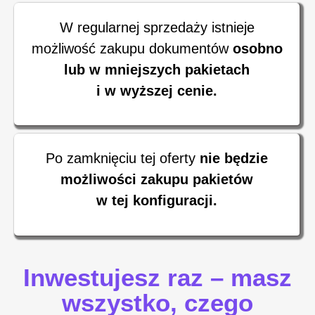
W regularnej sprzedaży istnieje
możliwość zakupu dokumentów
osobno
lub w mniejszych pakietach
i w wyższej cenie.
Po zamknięciu tej oferty
nie będzie
możliwości zakupu pakietów
w tej konfiguracji.
Inwestujesz raz – masz
wszystko, czego