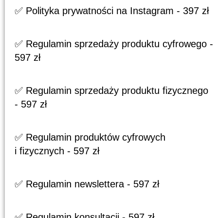
✅ Polityka prywatności na Instagram - 397 zł
✅ Regulamin sprzedaży produktu cyfrowego -
597 zł
✅ Regulamin sprzedaży produktu fizycznego
- 597 zł
✅ Regulamin produktów cyfrowych
i fizycznych - 597 zł
✅ Regulamin newslettera - 597 zł
✅ Regulamin konsultacji - 597 zł