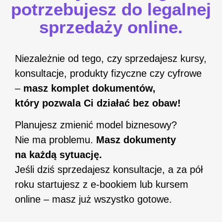
potrzebujesz do legalnej
sprzedaży online.
Niezależnie od tego, czy sprzedajesz kursy,
konsultacje, produkty fizyczne czy cyfrowe
–
masz komplet dokumentów,
który pozwala Ci działać bez obaw!
Planujesz zmienić model biznesowy?
Nie ma problemu.
Masz dokumenty
na każdą sytuację.
Jeśli dziś sprzedajesz konsultacje, a za pół
roku startujesz z e-bookiem lub kursem
online – masz już wszystko gotowe.