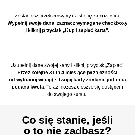
Zostaniesz przekierowany na stronę zamówienia.
Wypełnij swoje dane, zaznacz wymagane checkboxy
i kliknij przycisk „Kup i zapłać kartą”.
Uzupełnij dane swojej karty i kliknij przycisk „Zapłać”.
Przez kolejne 3 lub 4 miesiące (w zależności
od wybranej wersji) z Twojej karty zostanie pobrana
podana kwota
. Teraz możesz cieszyć się dostępem
do swojego kursu.
Co się stanie, jeśli
o to nie zadbasz?