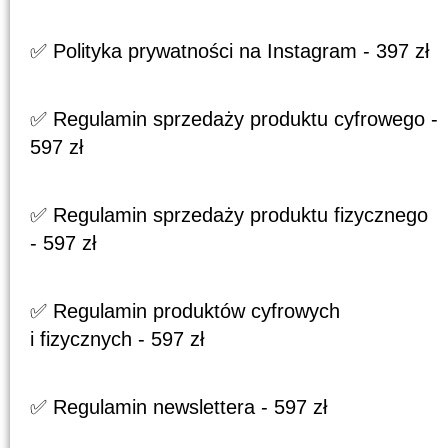
✅ Polityka prywatności na Instagram - 397 zł
✅ Regulamin sprzedaży produktu cyfrowego -
597 zł
✅ Regulamin sprzedaży produktu fizycznego
- 597 zł
✅ Regulamin produktów cyfrowych
i fizycznych - 597 zł
✅ Regulamin newslettera - 597 zł