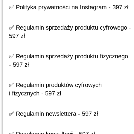
✅ Polityka prywatności na Instagram - 397 zł
✅ Regulamin sprzedaży produktu cyfrowego -
597 zł
✅ Regulamin sprzedaży produktu fizycznego
- 597 zł
✅ Regulamin produktów cyfrowych
i fizycznych - 597 zł
✅ Regulamin newslettera - 597 zł
✅ Regulamin konsultacji - 597 zł