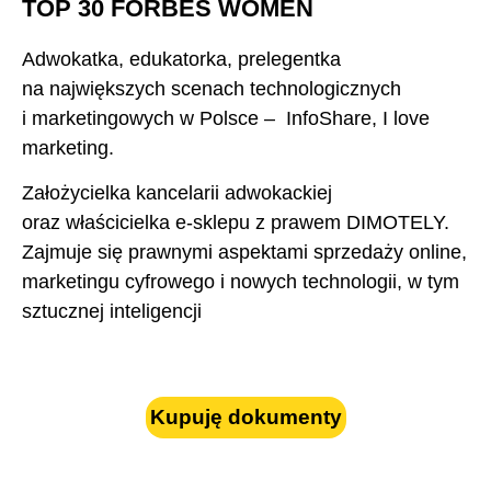
TOP 30 FORBES WOMEN
Adwokatka, edukatorka, prelegentka
na największych scenach technologicznych
i marketingowych w Polsce – InfoShare, I love
marketing.
Założycielka kancelarii adwokackiej
oraz właścicielka e-sklepu z prawem DIMOTELY.
Zajmuje się prawnymi aspektami sprzedaży online,
marketingu cyfrowego i nowych technologii, w tym
sztucznej inteligencji
Kupuję dokumenty