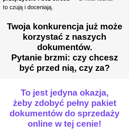
to czują i doceniają.
Twoja konkurencja już może
korzystać z naszych
dokumentów.
Pytanie brzmi: czy chcesz
być przed nią, czy za?
To jest jedyna okazja,
żeby zdobyć pełny pakiet
dokumentów do sprzedaży
online w tej cenie!