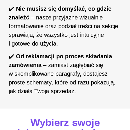
✔️
Nie musisz się domyślać, co gdzie
znaleźć
– nasze przyjazne wizualnie
formatowanie oraz podział treści na sekcje
sprawiają, że wszystko jest intuicyjne
i gotowe do użycia.
✔️
Od reklamacji po proces składania
zamówienia
– zamiast zagłębiać się
w skomplikowane paragrafy, dostajesz
proste schematy, które od razu pokazują,
jak działa Twoja sprzedaż.
Wybierz swoje