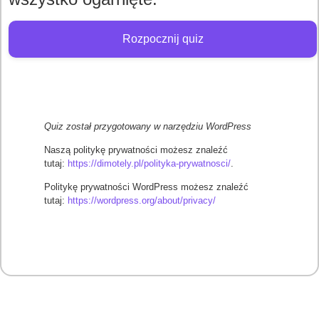
Rozpocznij quiz
Quiz został przygotowany w narzędziu WordPress
Naszą politykę prywatności możesz znaleźć
tutaj:
https://dimotely.pl/polityka-prywatnosci/
.
Politykę prywatności WordPress możesz znaleźć
tutaj:
https://wordpress.org/about/privacy/