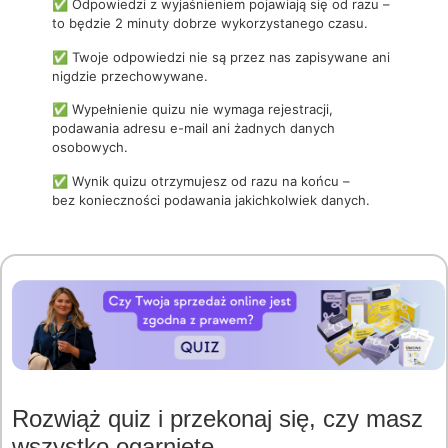
✅ Odpowiedzi z wyjaśnieniem pojawiają się od razu –
to będzie 2 minuty dobrze wykorzystanego czasu.
✅ Twoje odpowiedzi nie są przez nas zapisywane ani
nigdzie przechowywane.
✅ Wypełnienie quizu nie wymaga rejestracji,
podawania adresu e-mail ani żadnych danych
osobowych.
✅ Wynik quizu otrzymujesz od razu na końcu –
bez konieczności podawania jakichkolwiek danych.
Rozwiąż quiz i przekonaj się, czy masz
wszystko ogarnięte.